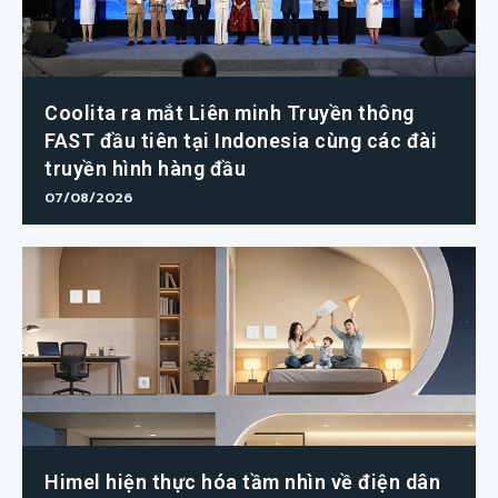
Coolita ra mắt Liên minh Truyền thông
FAST đầu tiên tại Indonesia cùng các đài
truyền hình hàng đầu
07/08/2026
Himel hiện thực hóa tầm nhìn về điện dân