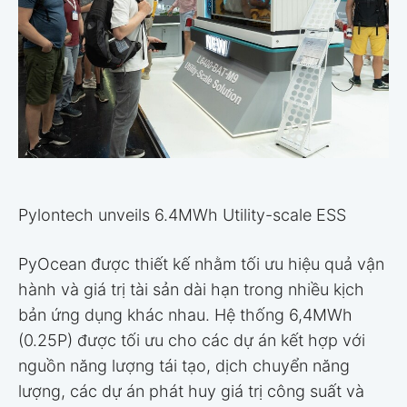
Pylontech unveils 6.4MWh Utility-scale ESS
PyOcean được thiết kế nhằm tối ưu hiệu quả vận
hành và giá trị tài sản dài hạn trong nhiều kịch
bản ứng dụng khác nhau. Hệ thống 6,4MWh
(0.25P) được tối ưu cho các dự án kết hợp với
nguồn năng lượng tái tạo, dịch chuyển năng
lượng, các dự án phát huy giá trị công suất và