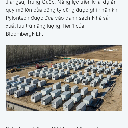
Jiangsu, Trung Quốc. Năng lực triển khai dự án
quy mô lớn của công ty cũng được ghi nhận khi
Pylontech được đưa vào danh sách Nhà sản
xuất lưu trữ năng lượng Tier 1 của
BloombergNEF.