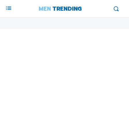
MEN
TRENDING