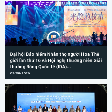
Đại hội Bảo hiểm Nhân thọ người Hoa Thế
giới lần thứ 16 và Hội nghị thường niên Giải
thưởng Rồng Quốc tế (IDA)...
09/08/2026