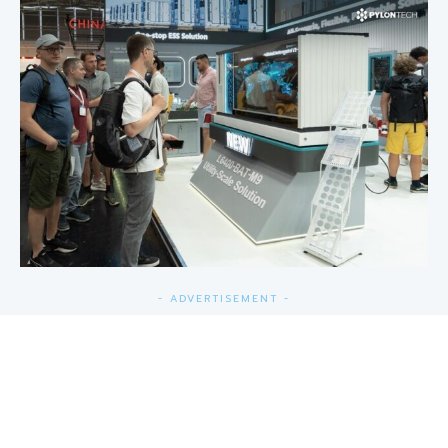
- ADVERTISEMENT -