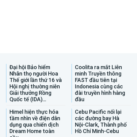
Đại hội Bảo hiểm
Coolita ra mắt Liên
Nhân thọ người Hoa
minh Truyền thông
Thế giới lần thứ 16 và
FAST đầu tiên tại
Hội nghị thường niên
Indonesia cùng các
Giải thưởng Rồng
đài truyền hình hàng
Quốc tế (IDA)...
đầu
Himel hiện thực hóa
Cebu Pacific nối lại
tầm nhìn về điện dân
các đường bay Hà
dụng qua chiến dịch
Nội-Clark, Thành phố
Dream Home toàn
Hồ Chí Minh-Cebu