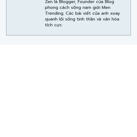
Zen là Blogger, Founder của Blog
phong cách sống nam giới Men
Trending. Các bài viết của anh xoay
quanh lối sống tinh thần và văn hóa
tích cực.