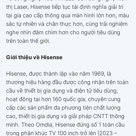
thị Laser, Hisense tiếp tục tái định nghĩa giải trí
tại gia cao cấp thông qua màn hình lớn hơn, màu
sắc tự nhiên và chân thực hơn, cùng trải nghiệm
nghe nhìn đắm chìm hơn cho người tiêu dùng
trên toàn thế giới.
Giới thiệu về Hisense
Hisense, được thành lập vào năm 1969, là
thương hiệu hàng đầu được công nhận trên toàn
cầu về thiết bị gia dụng và điện tử tiêu dùng,
hoạt động tại hơn 160 quốc gia, chuyên cung
cấp các sản phẩm đa phương tiện chất lượng
cao, thiết bị gia dụng và giải pháp CNTT thông
minh. Theo Omdia, Hisense đứng số 1 toàn cầu
trong phân khúc TV 100 inch trở lên (2023 –