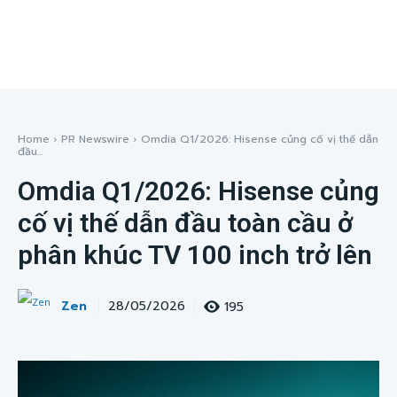
Home
PR Newswire
Omdia Q1/2026: Hisense củng cố vị thế dẫn
đầu...
Omdia Q1/2026: Hisense củng
cố vị thế dẫn đầu toàn cầu ở
phân khúc TV 100 inch trở lên
Zen
195
28/05/2026