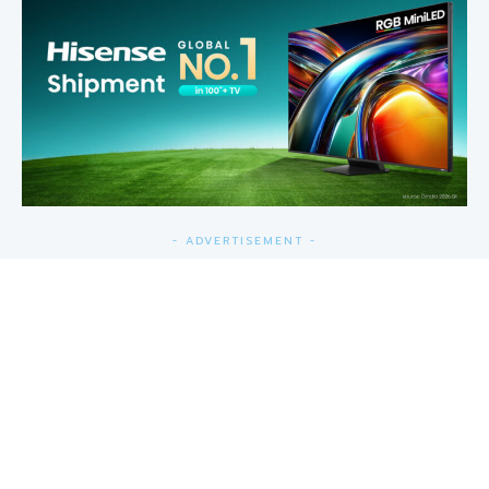
- ADVERTISEMENT -