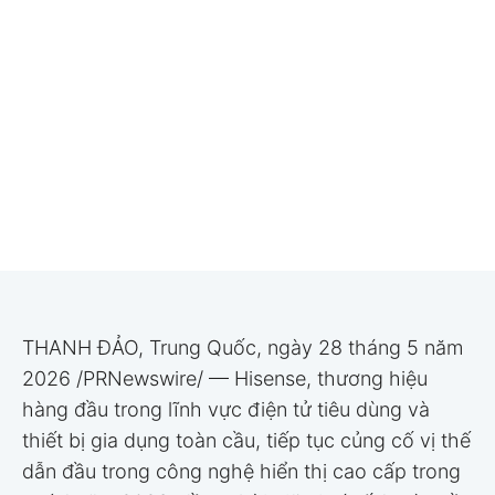
THANH ĐẢO, Trung Quốc, ngày 28 tháng 5 năm
2026 /PRNewswire/ — Hisense, thương hiệu
hàng đầu trong lĩnh vực điện tử tiêu dùng và
thiết bị gia dụng toàn cầu, tiếp tục củng cố vị thế
dẫn đầu trong công nghệ hiển thị cao cấp trong