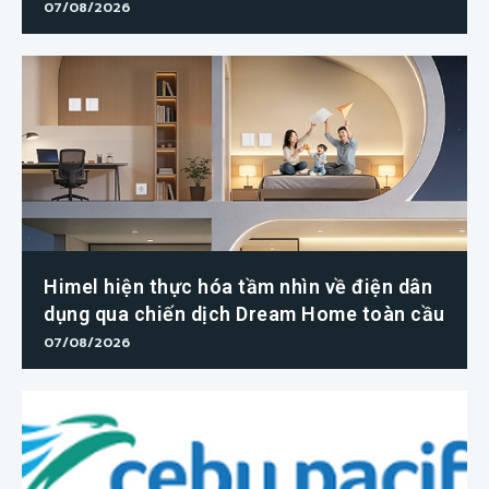
07/08/2026
Himel hiện thực hóa tầm nhìn về điện dân
dụng qua chiến dịch Dream Home toàn cầu
07/08/2026