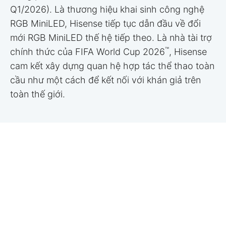
Q1/2026). Là thương hiệu khai sinh công nghệ
RGB MiniLED, Hisense tiếp tục dẫn đầu về đổi
mới RGB MiniLED thế hệ tiếp theo. Là nhà tài trợ
™
chính thức của FIFA World Cup 2026
, Hisense
cam kết xây dựng quan hệ hợp tác thể thao toàn
cầu như một cách để kết nối với khán giả trên
toàn thế giới.