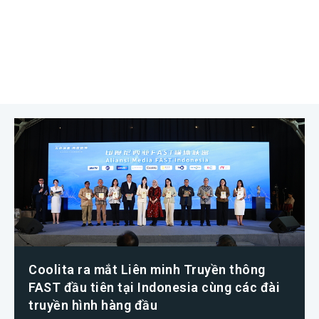
Coolita ra mắt Liên minh Truyền thông
FAST đầu tiên tại Indonesia cùng các đài
truyền hình hàng đầu