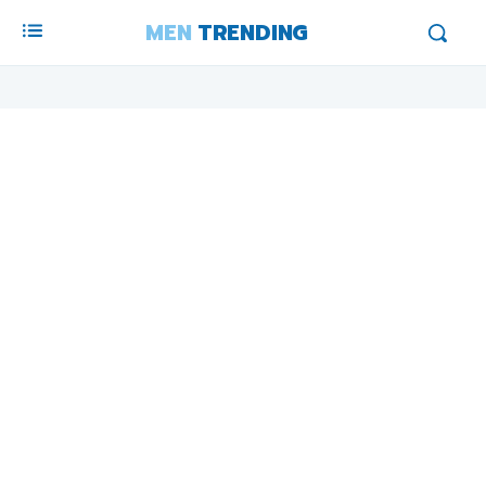
MEN
TRENDING