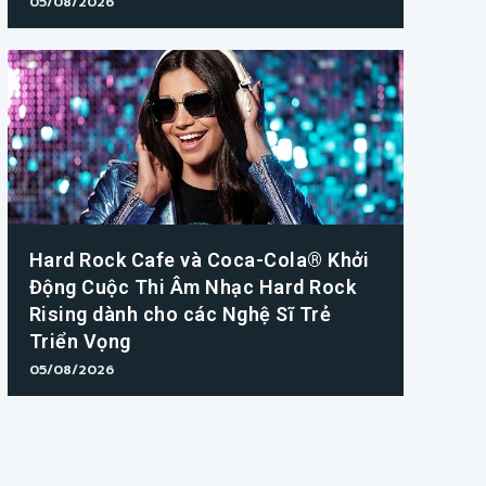
05/08/2026
Hard Rock Cafe và Coca-Cola® Khởi
Động Cuộc Thi Âm Nhạc Hard Rock
Rising dành cho các Nghệ Sĩ Trẻ
Triển Vọng
05/08/2026