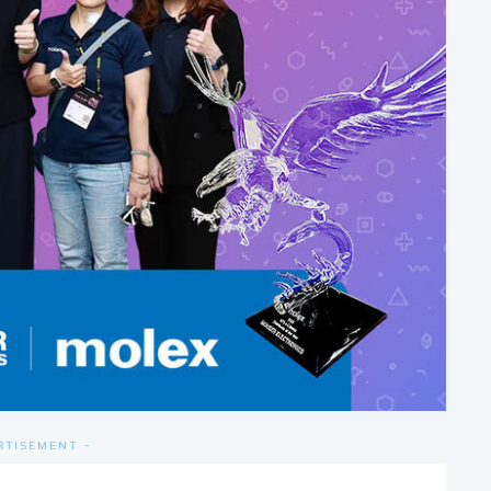
RTISEMENT -