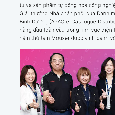
tử và sản phẩm tự động hóa công nghi
Giải thưởng Nhà phân phối qua Danh m
Bình Dương (APAC e-Catalogue Distribu
hàng đầu toàn cầu trong lĩnh vực điện t
năm thứ tám Mouser được vinh danh với