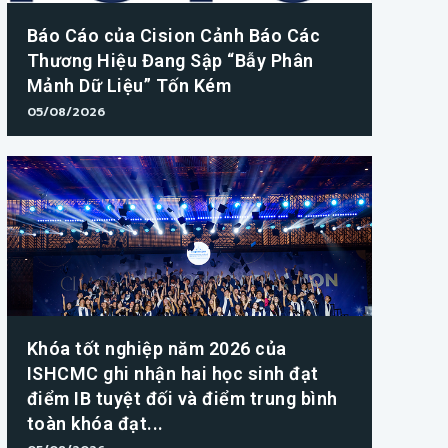
Báo Cáo của Cision Cảnh Báo Các
Thương Hiệu Đang Sập “Bẫy Phân
Mảnh Dữ Liệu” Tốn Kém
05/08/2026
Khóa tốt nghiệp năm 2026 của
ISHCMC ghi nhận hai học sinh đạt
điểm IB tuyệt đối và điểm trung bình
toàn khóa đạt...