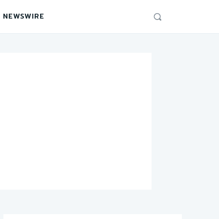
 NEWSWIRE