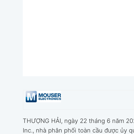
THƯỢNG HẢI, ngày 22 tháng 6 năm 20
Inc., nhà phân phối toàn cầu được ủy 