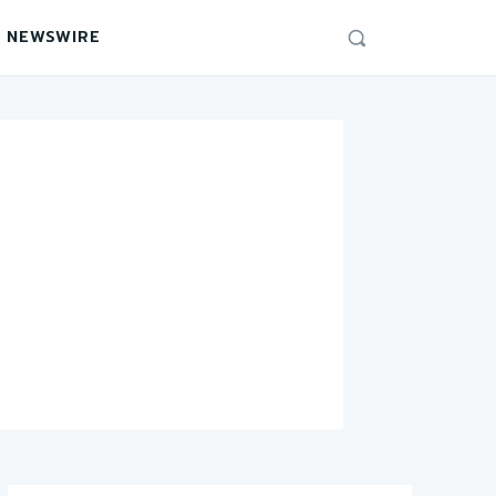
 NEWSWIRE