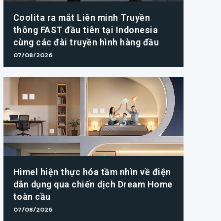
Coolita ra mắt Liên minh Truyền
thông FAST đầu tiên tại Indonesia
cùng các đài truyền hình hàng đầu
07/08/2026
Himel hiện thực hóa tầm nhìn về điện
dân dụng qua chiến dịch Dream Home
toàn cầu
07/08/2026