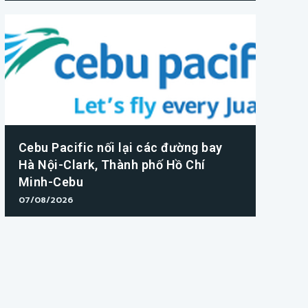
Cebu Pacific nối lại các đường bay
Hà Nội-Clark, Thành phố Hồ Chí
Minh-Cebu
07/08/2026