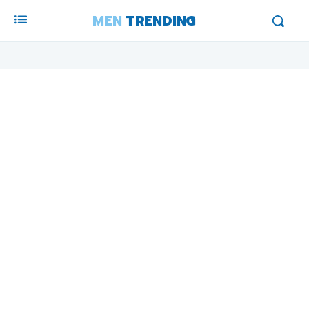
MEN
TRENDING