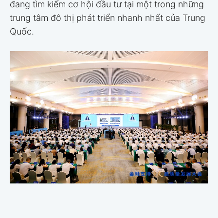
đang tìm kiếm cơ hội đầu tư tại một trong những
trung tâm đô thị phát triển nhanh nhất của Trung
Quốc.