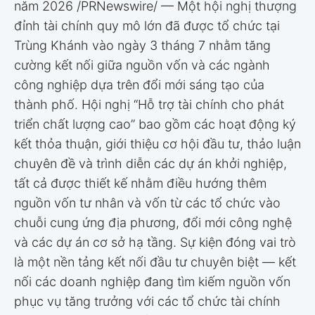
năm 2026 /PRNewswire/ — Một hội nghị thượng
đỉnh tài chính quy mô lớn đã được tổ chức tại
Trùng Khánh vào ngày 3 tháng 7 nhằm tăng
cường kết nối giữa nguồn vốn và các ngành
công nghiệp dựa trên đổi mới sáng tạo của
thành phố. Hội nghị “Hỗ trợ tài chính cho phát
triển chất lượng cao” bao gồm các hoạt động ký
kết thỏa thuận, giới thiệu cơ hội đầu tư, thảo luận
chuyên đề và trình diễn các dự án khởi nghiệp,
tất cả được thiết kế nhằm điều hướng thêm
nguồn vốn tư nhân và vốn từ các tổ chức vào
chuỗi cung ứng địa phương, đổi mới công nghệ
và các dự án cơ sở hạ tầng. Sự kiện đóng vai trò
là một nền tảng kết nối đầu tư chuyên biệt — kết
nối các doanh nghiệp đang tìm kiếm nguồn vốn
phục vụ tăng trưởng với các tổ chức tài chính