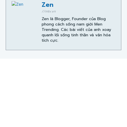
Zen
//mtv.vn
Zen là Blogger, Founder của Blog
phong cách sống nam giới Men
Trending. Các bài viết của anh xoay
quanh lối sống tinh thần và văn hóa
tích cực.