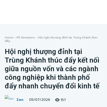
Home
PR Newswire
Hội nghị thượng đỉnh tại Trùng Khánh thúc
đẩy...
Hội nghị thượng đỉnh tại
Trùng Khánh thúc đẩy kết nối
giữa nguồn vốn và các ngành
công nghiệp khi thành phố
đẩy nhanh chuyển đổi kinh tế
Zen
157
05/07/2026