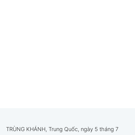
TRÙNG KHÁNH, Trung Quốc, ngày 5 tháng 7