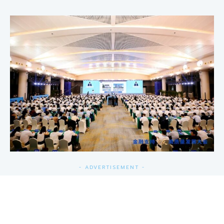
- ADVERTISEMENT -