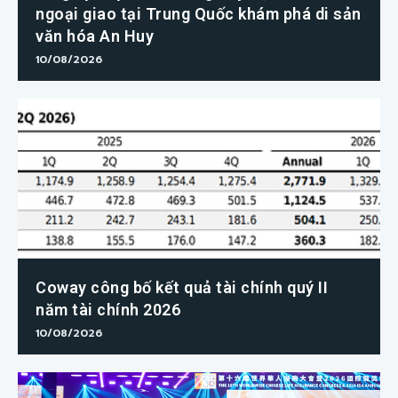
ngoại giao tại Trung Quốc khám phá di sản
văn hóa An Huy
10/08/2026
Coway công bố kết quả tài chính quý II
năm tài chính 2026
10/08/2026