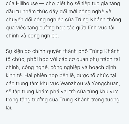
của Hillhouse — cho biết họ sẽ tiếp tục gia tăng
đầu tư nhằm thúc đẩy đổi mới công nghệ và
chuyển đổi công nghiệp của Trùng Khánh thông
qua việc tăng cường hợp tác giữa lĩnh vực tài
chính và công nghiệp.
Sự kiện do chính quyền thành phố Trùng Khánh
tổ chức, phối hợp với các cơ quan phụ trách tài
chính, công nghệ, công nghiệp và hoạch định
kinh tế. Hai phiên họp bên lề, được tổ chức tại
các trung tâm khu vực Wanzhou và Yongchuan,
sẽ tập trung khám phá vai trò của từng khu vực
trong tăng trưởng của Trùng Khánh trong tương
lai.