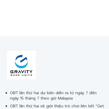
OBT lần thứ hai dự kiến diễn ra từ ngày 7 đến
ngày 15 tháng 7 theo giờ Malaysia
OBT lần thứ hai sẽ giới thiệu trò chơi liên kết “Get