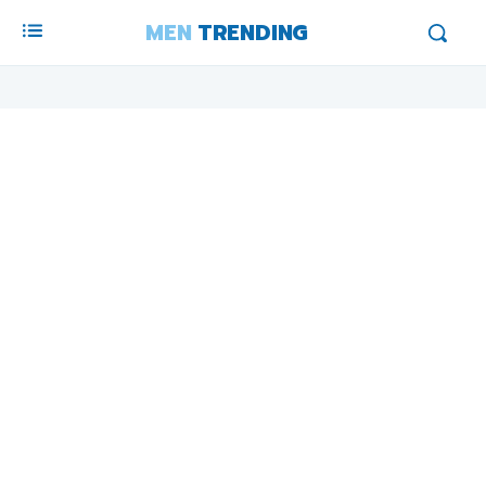
MEN
TRENDING