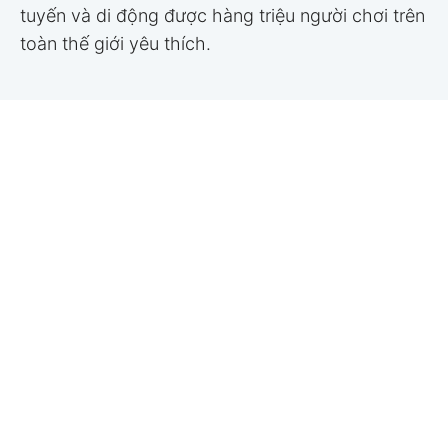
tuyến và di động được hàng triệu người chơi trên
toàn thế giới yêu thích.