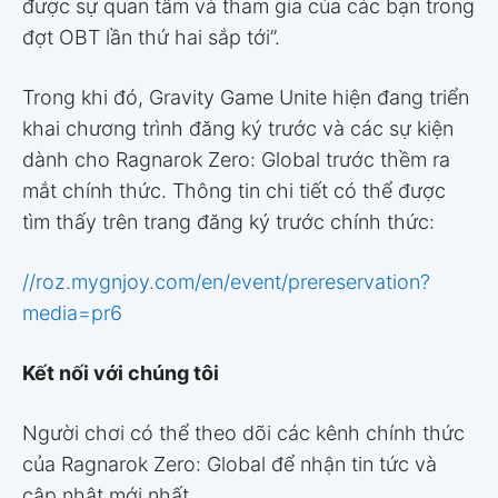
được sự quan tâm và tham gia của các bạn trong
đợt OBT lần thứ hai sắp tới”.
Trong khi đó, Gravity Game Unite hiện đang triển
khai chương trình đăng ký trước và các sự kiện
dành cho Ragnarok Zero: Global trước thềm ra
mắt chính thức. Thông tin chi tiết có thể được
tìm thấy trên trang đăng ký trước chính thức:
//roz.mygnjoy.com/en/event/prereservation?
media=pr6
Kết nối với chúng tôi
Người chơi có thể theo dõi các kênh chính thức
của Ragnarok Zero: Global để nhận tin tức và
cập nhật mới nhất.