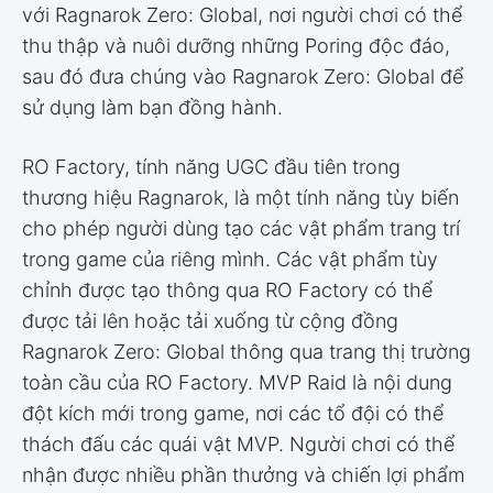
với Ragnarok Zero: Global, nơi người chơi có thể
thu thập và nuôi dưỡng những Poring độc đáo,
sau đó đưa chúng vào Ragnarok Zero: Global để
sử dụng làm bạn đồng hành.
RO Factory, tính năng UGC đầu tiên trong
thương hiệu Ragnarok, là một tính năng tùy biến
cho phép người dùng tạo các vật phẩm trang trí
trong game của riêng mình. Các vật phẩm tùy
chỉnh được tạo thông qua RO Factory có thể
được tải lên hoặc tải xuống từ cộng đồng
Ragnarok Zero: Global thông qua trang thị trường
toàn cầu của RO Factory. MVP Raid là nội dung
đột kích mới trong game, nơi các tổ đội có thể
thách đấu các quái vật MVP. Người chơi có thể
nhận được nhiều phần thưởng và chiến lợi phẩm