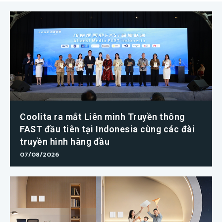
Coolita ra mắt Liên minh Truyền thông
FAST đầu tiên tại Indonesia cùng các đài
truyền hình hàng đầu
07/08/2026