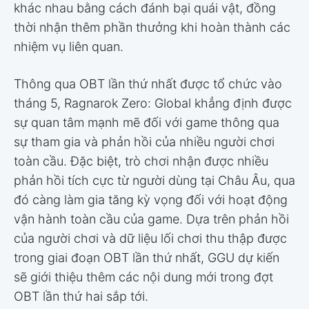
khác nhau bằng cách đánh bại quái vật, đồng
thời nhận thêm phần thưởng khi hoàn thành các
nhiệm vụ liên quan.
Thông qua OBT lần thứ nhất được tổ chức vào
tháng 5, Ragnarok Zero: Global khẳng định được
sự quan tâm mạnh mẽ đối với game thông qua
sự tham gia và phản hồi của nhiều người chơi
toàn cầu. Đặc biệt, trò chơi nhận được nhiều
phản hồi tích cực từ người dùng tại Châu Âu, qua
đó càng làm gia tăng kỳ vọng đối với hoạt động
vận hành toàn cầu của game. Dựa trên phản hồi
của người chơi và dữ liệu lối chơi thu thập được
trong giai đoạn OBT lần thứ nhất, GGU dự kiến
sẽ giới thiệu thêm các nội dung mới trong đợt
OBT lần thứ hai sắp tới.