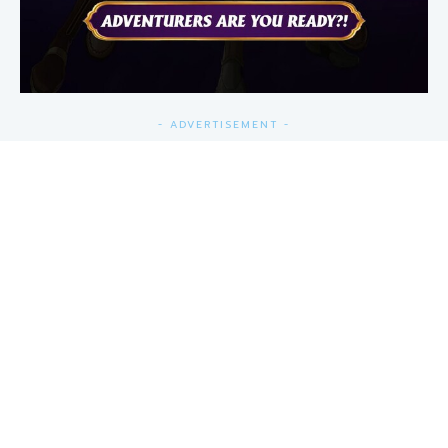
- ADVERTISEMENT -