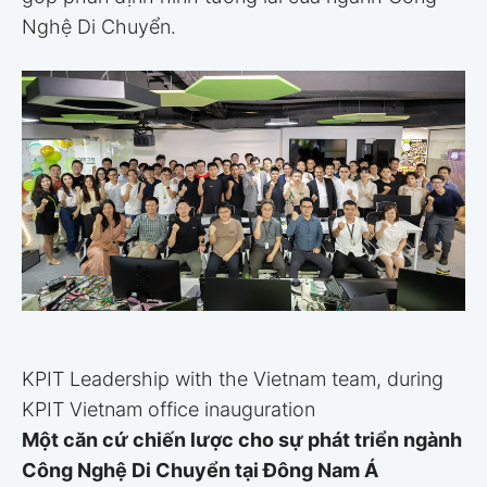
Nghệ Di Chuyển.
KPIT Leadership with the Vietnam team, during
KPIT Vietnam office inauguration
Một căn cứ chiến lược cho sự phát triển ngành
Công Nghệ Di Chuyển tại Đông Nam Á