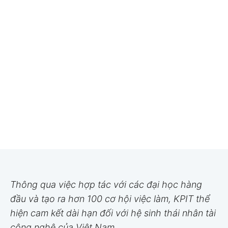
Thông qua việc hợp tác với các đại học hàng
đầu và tạo ra hơn 100 cơ hội việc làm, KPIT thể
hiện cam kết dài hạn đối với hệ sinh thái nhân tài
công nghệ của Việt Nam.