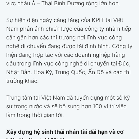
vực châu Á – Thái Bình Dương rộng lớn hơn.
Sự hiện diện ngày càng tăng của KPIT tại Việt
Nam phản ánh chiến lược của công ty nhằm tiếp
cận gần hơn các thị trường nơi lĩnh vực công
nghệ di chuyển đang được tái định hình. Công ty
hiện đang hợp tác với các doanh nghiệp hàng
đầu trong lĩnh vực công nghệ di chuyển tại Đức,
Nhật Bản, Hoa Kỳ, Trung Quốc, Ấn Độ và các thị
trường khác.
Trung tâm tại Việt Nam đã tuyển dụng một số kỹ
sư trong nước và sẽ bổ sung hơn 100 vị trí việc
làm trong thời gian tới.
Xây dựng hệ sinh thái nhân tài dài hạn và cơ