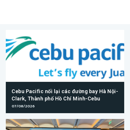
Cebu Pacific nối lại các đường bay Hà Nội-
Clark, Thành phố Hồ Chí Minh-Cebu
07/08/2026