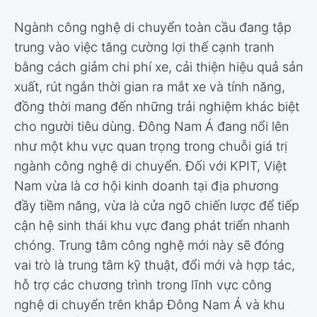
Ngành công nghệ di chuyển toàn cầu đang tập
trung vào việc tăng cường lợi thế cạnh tranh
bằng cách giảm chi phí xe, cải thiện hiệu quả sản
xuất, rút ngắn thời gian ra mắt xe và tính năng,
đồng thời mang đến những trải nghiệm khác biệt
cho người tiêu dùng. Đông Nam Á đang nổi lên
như một khu vực quan trọng trong chuỗi giá trị
ngành công nghệ di chuyển. Đối với KPIT, Việt
Nam vừa là cơ hội kinh doanh tại địa phương
đầy tiềm năng, vừa là cửa ngõ chiến lược để tiếp
cận hệ sinh thái khu vực đang phát triển nhanh
chóng. Trung tâm công nghệ mới này sẽ đóng
vai trò là trung tâm kỹ thuật, đổi mới và hợp tác,
hỗ trợ các chương trình trong lĩnh vực công
nghệ di chuyển trên khắp Đông Nam Á và khu