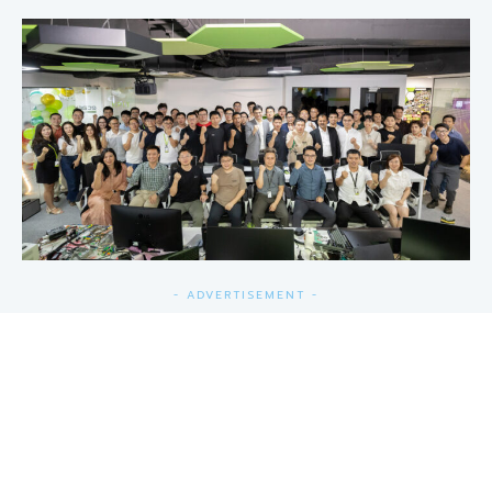
- ADVERTISEMENT -