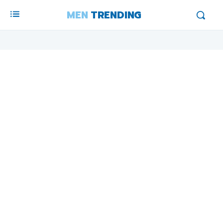
MEN
TRENDING