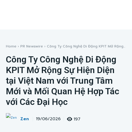
Home
PR Newswire
Công Ty Công Nghệ Di Động KPIT Mở Rộng...
Công Ty Công Nghệ Di Động
KPIT Mở Rộng Sự Hiện Diện
tại Việt Nam với Trung Tâm
Mới và Mối Quan Hệ Hợp Tác
với Các Đại Học
Zen
197
19/06/2026