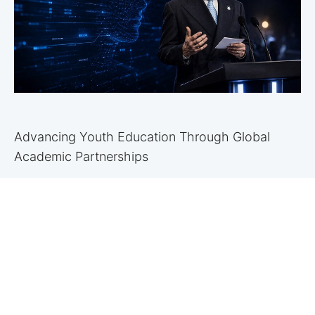
Advancing Youth Education Through Global
Academic Partnerships