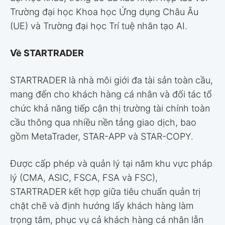
Trường đại học Khoa học Ứng dụng Châu Âu
(UE) và Trường đại học Trí tuệ nhân tạo AI.
Về STARTRADER
STARTRADER là nhà môi giới đa tài sản toàn cầu,
mang đến cho khách hàng cá nhân và đối tác tổ
chức khả năng tiếp cận thị trường tài chính toàn
cầu thông qua nhiều nền tảng giao dịch, bao
gồm MetaTrader, STAR-APP và STAR-COPY.
Được cấp phép và quản lý tại năm khu vực pháp
lý (CMA, ASIC, FSCA, FSA và FSC),
STARTRADER kết hợp giữa tiêu chuẩn quản trị
chặt chẽ và định hướng lấy khách hàng làm
trọng tâm, phục vụ cả khách hàng cá nhân lẫn