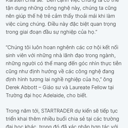
tận dụng những công nghệ này, chúng ta cũng
nên giúp thế hệ trẻ cảm thấy thoải mái khi làm
việc cùng chúng. Điều này đặc biệt quan trọng
trong giai đoạn đầu sự nghiệp của họ.”
“Chúng tôi luôn hoan nghênh các cơ hội kết nối
sinh viên với những nhà lãnh đạo trong ngành,
những người có thể mang đến góc nhìn thực tiễn
cũng như định hướng về các công nghệ đang
định hình tương lai nghề nghiệp của họ,” ông
Derek Abbott – Giáo sư và Laureate Fellow tại
Trường đại học Adelaide, cho biết.
Trong năm tới, STARTRADER dự kiến sẽ tiếp tục
triển khai thêm nhiều buổi chia sẻ tại các trường
đại học khác, trong đó đã xác nhận hợp tác với