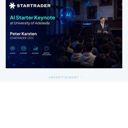
- ADVERTISEMENT -