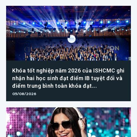
Khóa tốt nghiệp năm 2026 của ISHCMC ghi
nhận hai học sinh đạt điểm IB tuyệt đối và
điểm trung bình toàn khóa đạt...
05/08/2026