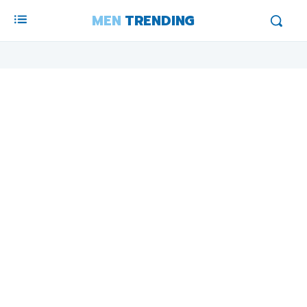
MEN
TRENDING