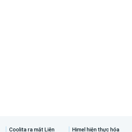
Coolita ra mắt Liên
Himel hiện thực hóa