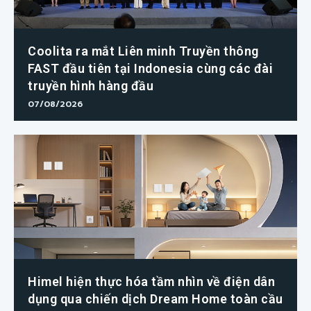
Coolita ra mắt Liên minh Truyền thông
FAST đầu tiên tại Indonesia cùng các đài
truyền hình hàng đầu
07/08/2026
Himel hiện thực hóa tầm nhìn về điện dân
dụng qua chiến dịch Dream Home toàn cầu