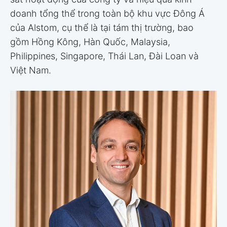
doanh tổng thể trong toàn bộ khu vực Đông Á
của Alstom, cụ thể là tại tám thị trường, bao
gồm Hồng Kông, Hàn Quốc, Malaysia,
Philippines, Singapore, Thái Lan, Đài Loan và
Việt Nam.