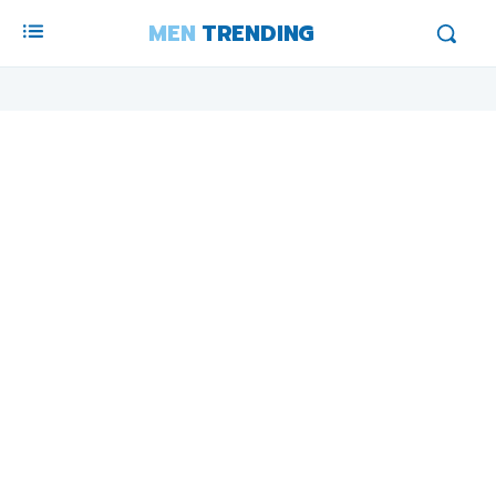
MEN
TRENDING