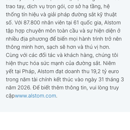
trao tay, dịch vụ trọn gói, cơ sở hạ tầng, hệ
thống tín hiệu và giải pháp đường sắt kỹ thuật
số. Với 87.800 nhân viên tại 61 quốc gia, Alstom
tập hợp chuyên môn toàn cầu và sự hiện diện ở
nhiều địa phương để biến mọi hành trình trở nên
thông minh hơn, sạch sẽ hơn và thú vị hơn.
Cùng với các đối tác và khách hàng, chúng tôi
hiện thực hóa sức mạnh của đường sắt. Niêm
yết tại Pháp, Alstom đạt doanh thu 19,2 tỷ euro
trong năm tài chính kết thúc vào ngày 31 tháng 3
năm 2026. Để biết thêm thông tin, vui lòng truy
cập
www.alstom.com
.